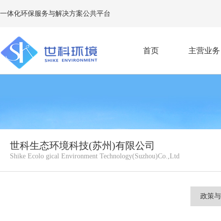
一体化环保服务与解决方案公共平台
首页
主营业务
E
世科生态环境科技(苏州)有限公司
Shike Ecolo gical Environment Technology(Suzhou)Co.,Ltd
政策与