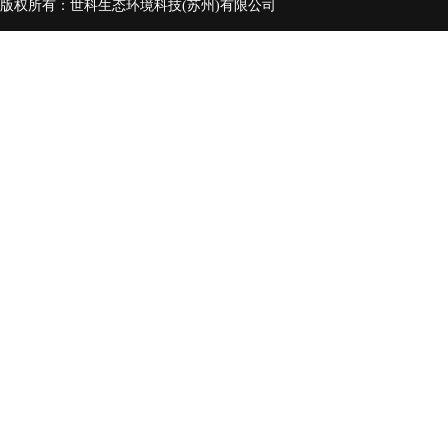
版权所有：世科生态环境科技(苏州)有限公司