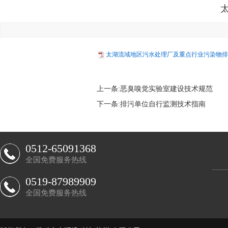
太湖流域地区污水处理厂及重点行业污染物排放
上一条:
恶臭嗅觉实验室建设技术规范
下一条:
排污单位自行监测技术指南
0512-65091368
全国免费服务热线
0519-87989909
全国免费服务热线