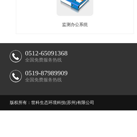
监测办公系统
0512-65091368
全国免费服务热线
0519-87989909
全国免费服务热线
版权所有：世科生态环境科技(苏州)有限公司