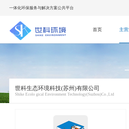
一体化环保服务与解决方案公共平台
首页
主营
INTE
世科生态环境科技(苏州)有限公司
Shike Ecolo gical Environment Technology(Suzhou)Co.,Ltd