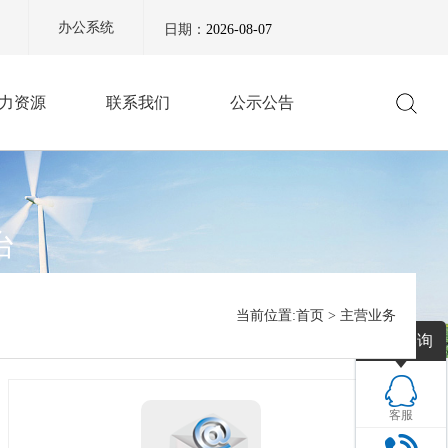
办公系统
日期：
2026-08-07
力资源
联系我们
公示公告
台
TFORM
当前位置:
首页
>
主营业务
在线咨询
客服