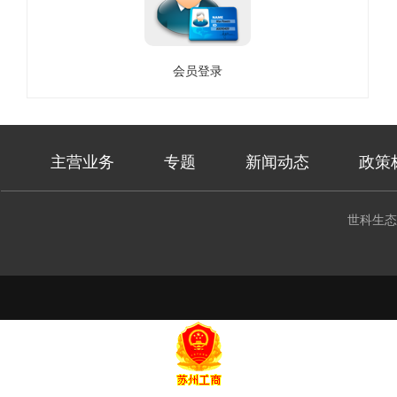
会员登录
主营业务
专题
新闻动态
政策
世科生态