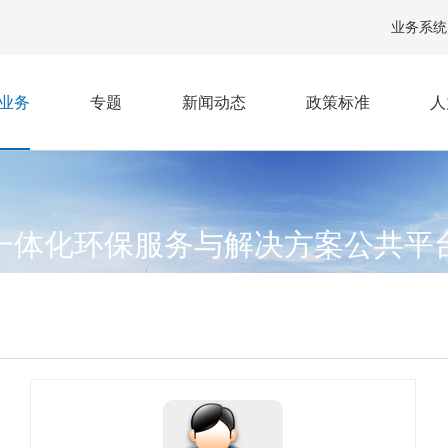
业务系统
业务
专题
新闻动态
政策标准
人
一体化环保服务与解决方案公共平
GRATED ENVIRONMENTAL SERVICE AND SOLUTION COMMON PLA