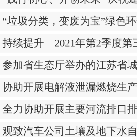
“垃圾分类，变废为宝”绿色
持续提升—2021年第2季度
参加省生态厅举办的江苏省
协助开展电解液泄漏燃烧生
全力协助开展主要河流排口
观致汽车公司土壤及地下水