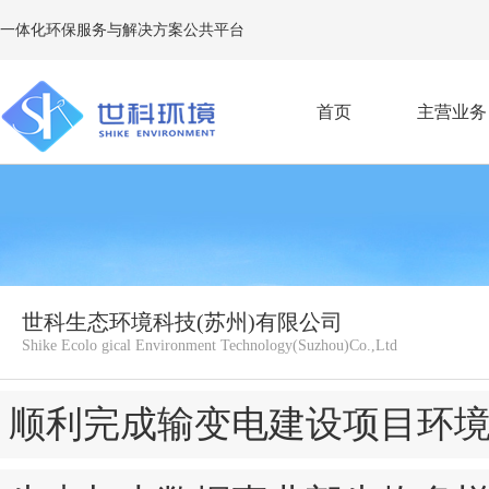
一体化环保服务与解决方案公共平台
首页
主营业务
E
世科生态环境科技(苏州)有限公司
Shike Ecolo gical Environment Technology(Suzhou)Co.,Ltd
顺利完成输变电建设项目环