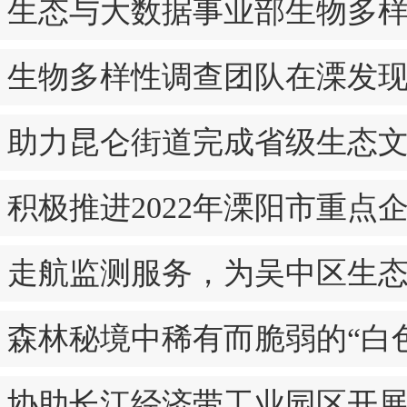
生态与大数据事业部生物多
生物多样性调查团队在溧发
助力昆仑街道完成省级生态
积极推进2022年溧阳市重点
走航监测服务，为吴中区生态
森林秘境中稀有而脆弱的“白
协助长江经济带工业园区开