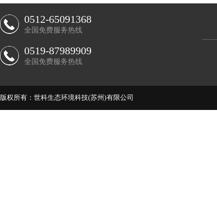
0512-65091368
全国免费服务热线
0519-87989909
全国免费服务热线
版权所有：世科生态环境科技(苏州)有限公司