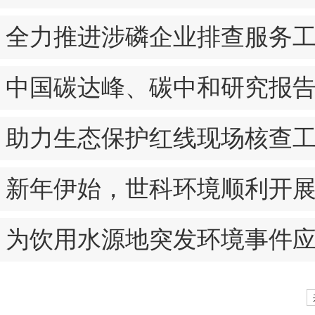
全力推进涉磷企业排查服务
中国碳达峰、碳中和研究报
助力生态保护红线现场核查
新年伊始，世科环境顺利开
为饮用水源地突发环境事件