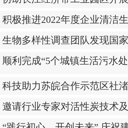
积极推进2022年度企业清洁
生物多样性调查团队发现国
顺利完成“5个城镇生活污水
科技助力苏皖合作示范区社
邀请行业专家对活性炭技术
“践行初心、开创未来” 庆祝建