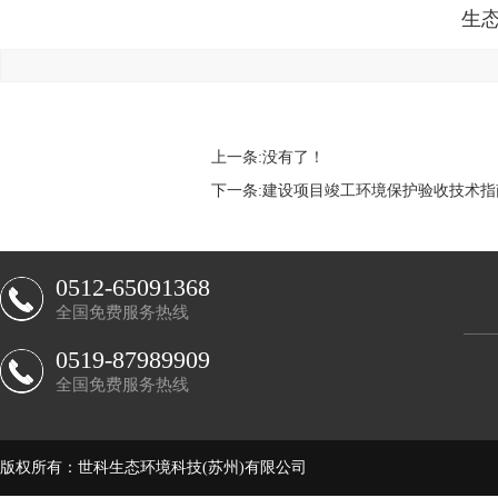
生
上一条:
没有了！
下一条:
建设项目竣工环境保护验收技术指
0512-65091368
全国免费服务热线
0519-87989909
全国免费服务热线
版权所有：世科生态环境科技(苏州)有限公司