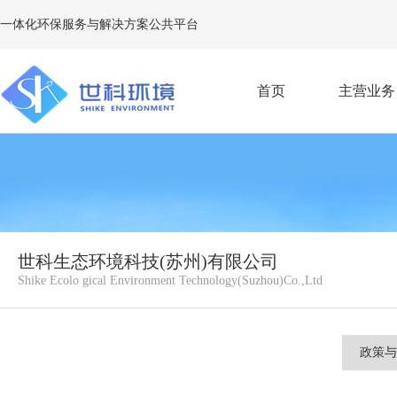
一体化环保服务与解决方案公共平台
首页
主营业务
E
世科生态环境科技(苏州)有限公司
Shike Ecolo gical Environment Technology(Suzhou)Co.,Ltd
政策与