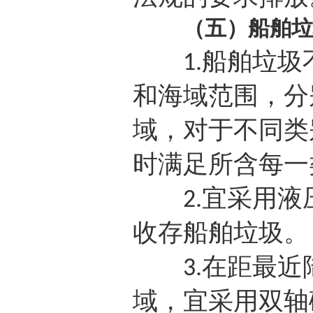
（五）船舶垃
船舶垃圾
1.
和海域范围，分
域，对于不同类
时满足所含每一
宜采用液
2.
收存船舶垃圾。
在距最近
3.
域，宜采用双轴