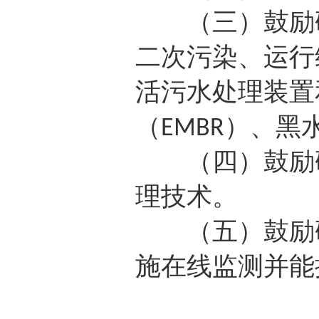
（三）鼓励研
二次污染、运行
活污水处理装置
（
）、黑
EMBR
（四）鼓励研
理技术。
（五）鼓励研
施在线监测并能