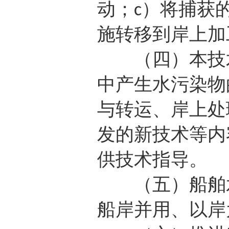
动；
）将捕获
c
施转移到岸上加
（四）本技术
中产生水污染物
与转运、岸上处
发的新技术等内
供技术指导。
（五）船舶水
船岸并用、以岸