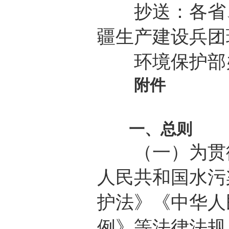
抄送：各省、
疆生产建设兵团
环境保护部
附件
一、总则
（一）为贯彻
人民共和国水污
护法》《中华人
例》等法律法规