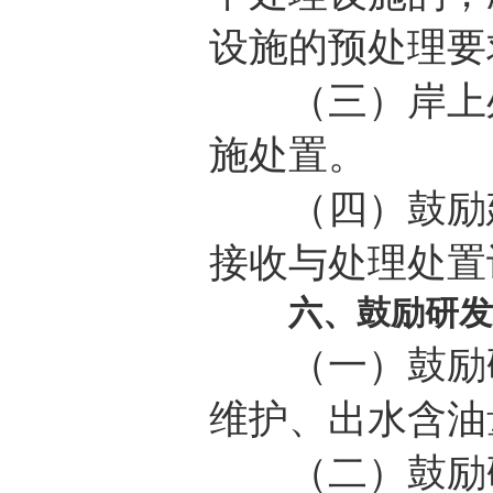
设施的预处理要
（三）岸上处
施处置。
（四）鼓励建
接收与处理处置
六、鼓励研发
（一）鼓励研
维护、出水含油
（二）鼓励研