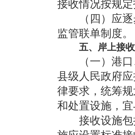
接收情况按规定
（四）应逐步
监管联单制度。
五、岸上接收
（一）港口、
县级人民政府应
律要求，统筹规
和处置设施，宜
接收设施包括