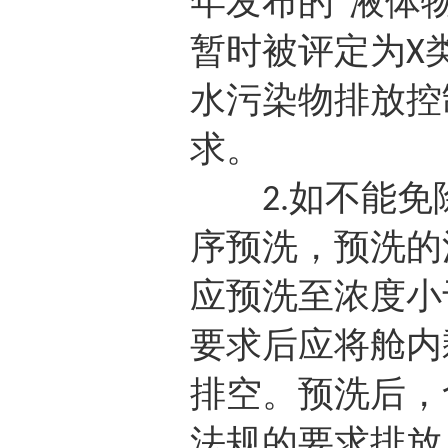
年发布的
液体
“
暂时被评定为
X
水污染物排放控
求。
如不能免
2.
序预洗，预洗的
应预洗至浓度小
要求后应将舱内
排空。预洗后，
法规的要求排放