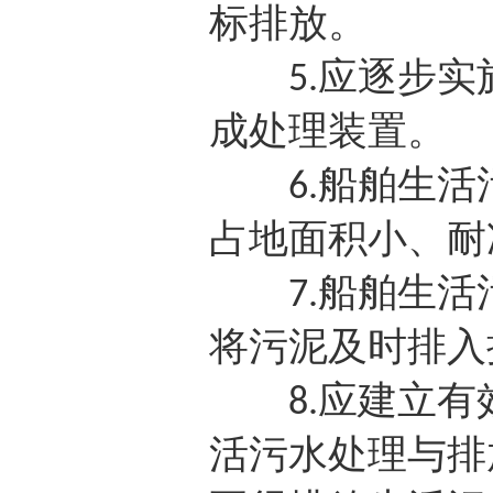
标排放。
应逐步实
5.
成处理装置。
船舶生活
6.
占地面积小、耐
船舶生活
7.
将污泥及时排入
应建立有
8.
活污水处理与排