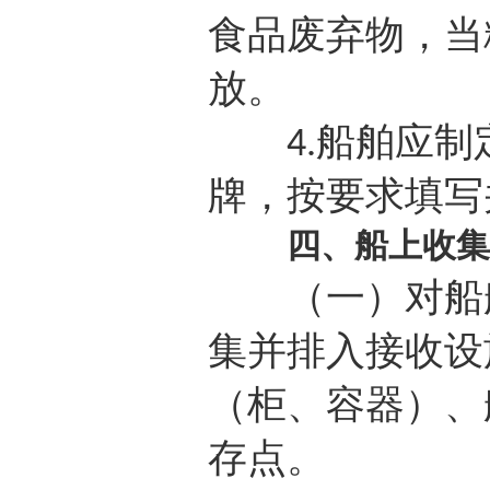
食品废弃物，当
放。
船舶应制
4.
牌，按要求填写
四、船上收集
（一）对船舶
集并排入接收设
（柜、容器）、
存点。