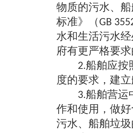
物质的污水、船
标准》（
GB 355
水和生活污水经
府有更严格要求
船舶应按
2.
度的要求，建立
船舶营运
3.
作和使用，做好
污水、船舶垃圾