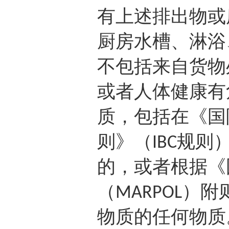
有上述排出物或
厨房水槽、淋浴
不包括来自货物
或者人体健康有
质，包括在《国
则》（
规则
IBC
的，或者根据《
（
）附
MARPOL
物质的任何物质