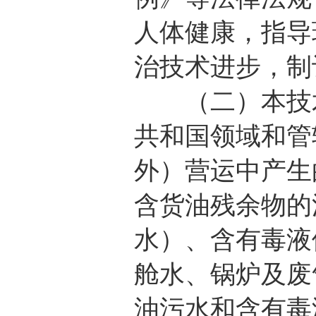
人体健康，指导
治技术进步，制
（二）本技术
共和国领域和管
外）营运中产生
含货油残余物的
水）、含有毒液
舱水、锅炉及废
油污水和含有毒