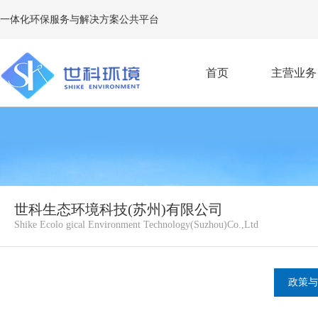
一体化环保服务与解决方案公共平台
首页
主营业务
E
世科生态环境科技(苏州)有限公司
Shike Ecolo gical Environment Technology(Suzhou)Co.,Ltd
政策与