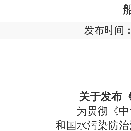
发布时间：20
环境
公告 2
关于发布
为贯彻《中华
和国水污染防治