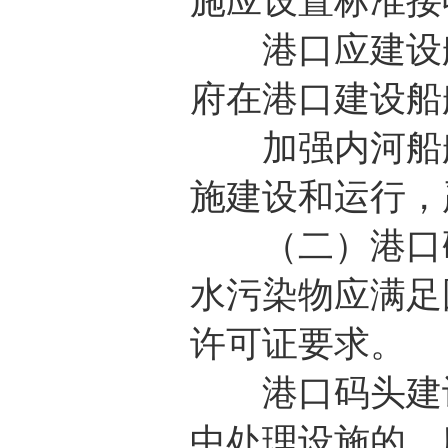
施应设置标准接
港口应建设船
府在港口建设船
加强内河船舶
施建设和运行，
（二）港口码
水污染物应满足
许可证要求。
港口码头建设
中处理设施的，