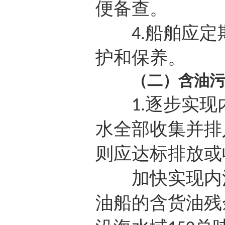
便备查。
船舶应定
4.
护和保养。
（二）含油污
逐步实现
1.
水全部收集并排
则应达标排放或
加快实现内河
油船的含货油残