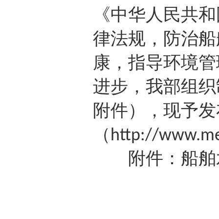
《中华人民共和
律法规，防治船
康，指导环境管
进步，我部组织
附件），现予发
（
http://www.me
附件：船舶水