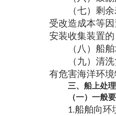
（七）剩余寿
受改造成本等因
安装收集装置的
（八）船舶垃
（九）清洗货
有危害海洋环境
三、船上处理
（一）一般要
船舶向环
1.