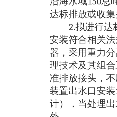
沿海水域
总
150
达标排放或收集
拟进行达
2.
安装符合相关法
器，采用重力分
理技术及其组合
准排放接头，不
装置出水口安装
计），当处理出
外。