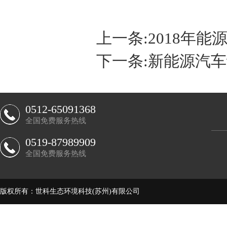
上一条:
2018年
下一条:
新能源汽车
0512-65091368
全国免费服务热线
0519-87989909
全国免费服务热线
版权所有：世科生态环境科技(苏州)有限公司