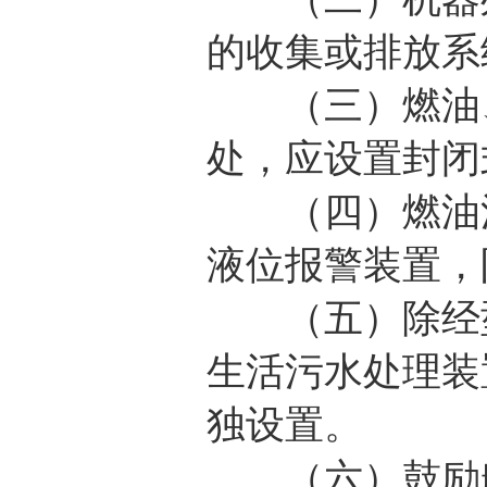
的收集或排放系
（三）燃油、
处，应设置封闭
（四）燃油沉
液位报警装置，
（五）除经型
生活污水处理装
独设置。
（六）鼓励船