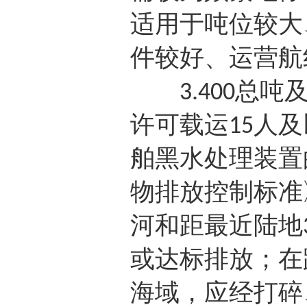
适用于吨位较大
件较好、运营航
总吨
3.400
许可载运
人及
15
舶黑水处理装置
物排放控制标准
河和距最近陆地
或达标排放；在
海域，应经打碎