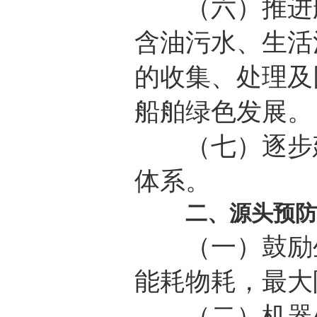
（六）推进船
含油污水、生活
的收集、处理及
船舶绿色发展。
（七）逐步建
体系。
二、源头预防
（一）鼓励生
能耗物耗，最大
（二）机器处