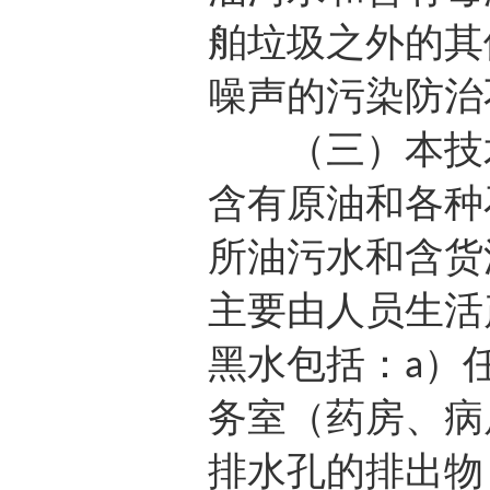
舶垃圾之外的其
噪声的污染防治
（三）本技术
含有原油和各种
所油污水和含货
主要由人员生活
黑水包括：
）
a
务室（药房、病
排水孔的排出物