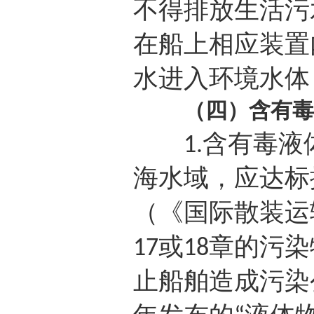
不得排放生活污
在船上相应装置
水进入环境水体
（四）含有毒
含有毒液
1.
海水域，应达标
（《国际散装运
或
章的污染
17
18
止船舶造成污染