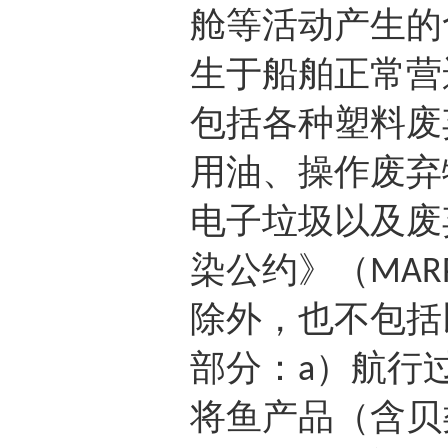
舱等活动产生的
生于船舶正常营
包括各种塑料废
用油、操作废弃
电子垃圾以及废
染公约》（
MAR
除外，也不包括
部分：
）航行
a
将鱼产品（含贝