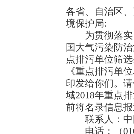
各省、自治区、
境保护局:
为贯彻落实《
国大气污染防治
点排污单位筛选
《重点排污单位
印发给你们。请
域2018年重点
前将名录信息报
联系人：中国
电话：（010）8