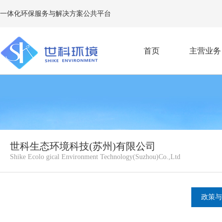
一体化环保服务与解决方案公共平台
首页
主营业务
E
世科生态环境科技(苏州)有限公司
Shike Ecolo gical Environment Technology(Suzhou)Co.,Ltd
政策与