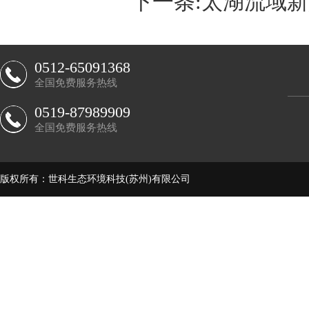
下一条:
太湖流域新
0512-65091368
全国免费服务热线
0519-87989909
全国免费服务热线
版权所有：世科生态环境科技(苏州)有限公司