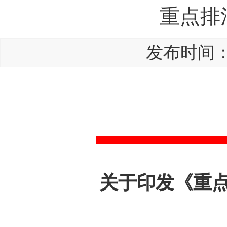
重点排
发布时间：20
关于印发《重