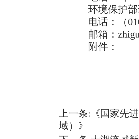
环境保护部环
电话：（010）6
邮箱：zhiguanc
附件：
上一条:
《国家先进
域）》